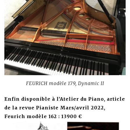
FEURICH modèle 179, Dynamic II
Enfin disponible à l’Atelier du Piano, article
de la revue Pianiste Mars/avril 2022,
Feurich modèle 162 : 13900 €