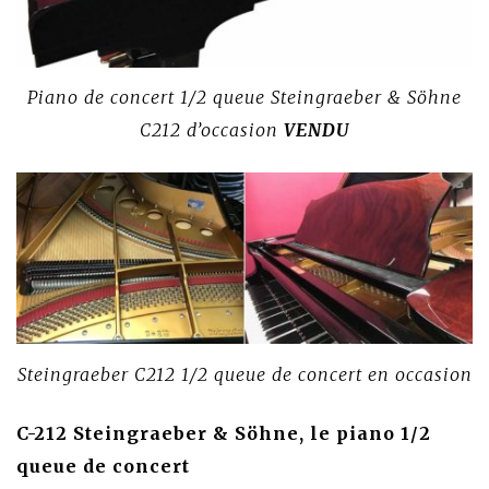
Piano de concert 1/2 queue Steingraeber & Söhne
C212 d’occasion
VENDU
Steingraeber C212 1/2 queue de concert en occasion
C-212 Steingraeber & Söhne, le piano 1/2
queue de concert