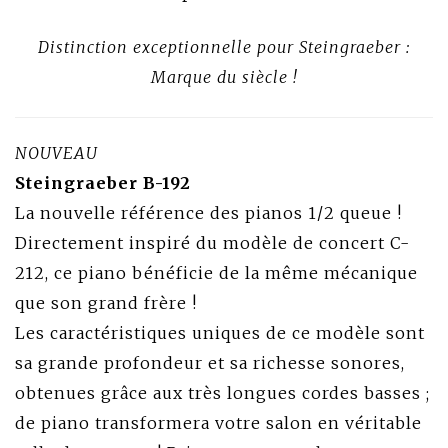
Distinction exceptionnelle pour Steingraeber :
Marque du siècle !
NOUVEAU
Steingraeber B-192
La nouvelle référence des pianos 1/2 queue !
Directement inspiré du modèle de concert C-
212, ce piano bénéficie de la même mécanique
que son grand frère !
Les caractéristiques uniques de ce modèle sont
sa grande profondeur et sa richesse sonores,
obtenues grâce aux très longues cordes basses ;
de piano transformera votre salon en véritable