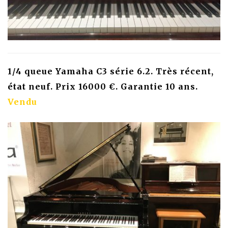
1/4 queue Yamaha C3 série 6.2. Très récent,
état neuf. Prix 16000 €. Garantie 10 ans.
Vendu