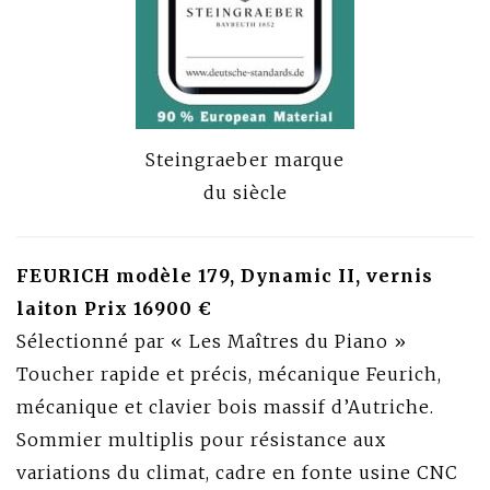
Steingraeber marque
du siècle
FEURICH modèle 179, Dynamic II, vernis
laiton Prix 16900 €
Sélectionné par « Les Maîtres du Piano »
Toucher rapide et précis, mécanique Feurich,
mécanique et clavier bois massif d’Autriche.
Sommier multiplis pour résistance aux
variations du climat, cadre en fonte usine CNC