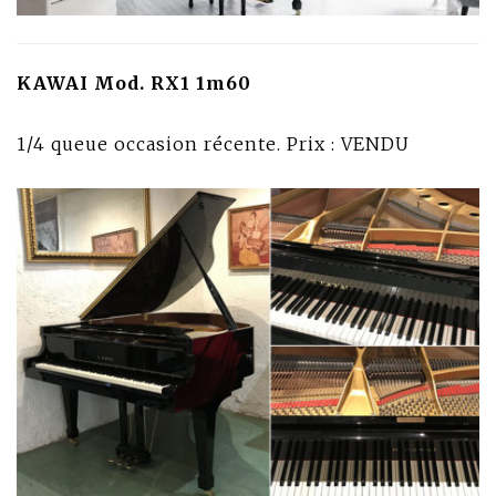
KAWAI Mod. RX1 1m60
1/4 queue occasion récente. Prix : VENDU