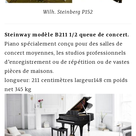
Wilh. Steinberg P152
Steinway modèle B211 1/2 queue de concert.
Piano spécialement conçu pour des salles de
concert moyennes, les studios professionnels
d’enregistrement ou de répétition ou de vastes
pièces de maisons.
longueur: 211 centimètres largeur148 cm poids
net 345 kg