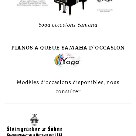
Yoga occasions Yamaha
PIANOS A QUEUE YAMAHA D’OCCASION
Modèles d’occasions disponibles, nous
consulter