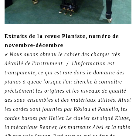
Extraits de la revue Pianiste, numéro de
novembre-décembre
« Nous avons obtenu le cahier des charges très
détaillé de l’instrument ../.. L’information est
transparente, ce qui est rare dans le domaine des
pianos à queue lorsque l’on cherche à connaître
précisément les origines et les niveaux de qualité
des sous-ensembles et des matériaux utilisés. Ainsi
les cordes sont fournies par Röslau et Paulello, les
cordes basses par Heller. Le clavier est signé Kluge,
la mécanique Renner, les marteaux Abel et la table