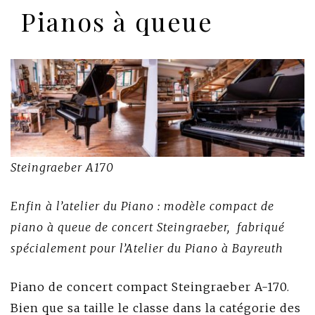
Pianos à queue
Steingraeber A170
Enfin à l’atelier du Piano : modèle compact de
piano à queue de concert Steingraeber, fabriqué
spécialement pour l’Atelier du Piano à Bayreuth
Piano de concert compact Steingraeber A-170.
Bien que sa taille le classe dans la catégorie des