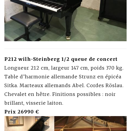
P212 wilh-Steinberg 1/2 queue de concert
Longueur 212 cm, largeur 147 cm, poids 370 kg.
Table d’harmonie allemande Strunz en épicéa
Sitka. Marteaux allemands Abel. Cordes Röslau.
Chevalet en hêtre. Finitions possibles : noir
brillant, visserie laiton.
Prix 26990 €