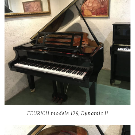
FEURICH modèle 179, Dynamic II