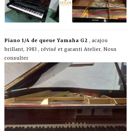
Piano 1/4 de queue Yamaha G2
, acajou
brillant, 1983 , révisé et garanti Atelier. Nous
consulter