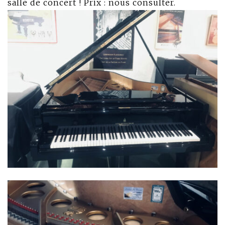
salle de concert ! Prix : nous consulter.