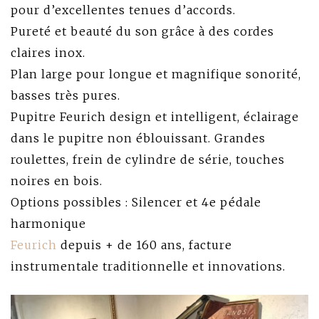
pour d’excellentes tenues d’accords.
Pureté et beauté du son grâce à des cordes
claires inox.
Plan large pour longue et magnifique sonorité,
basses très pures.
Pupitre Feurich design et intelligent, éclairage
dans le pupitre non éblouissant. Grandes
roulettes, frein de cylindre de série, touches
noires en bois.
Options possibles : Silencer et 4e pédale
harmonique
Feurich
depuis + de 160 ans, facture
instrumentale traditionnelle et innovations.