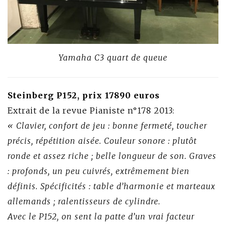
Yamaha C3 quart de queue
Steinberg P152, prix 17890 euros
Extrait de la revue Pianiste n°178 2013:
« Clavier, confort de jeu : bonne fermeté, toucher
précis, répétition aisée. Couleur sonore : plutôt
ronde et assez riche ; belle longueur de son. Graves
: profonds, un peu cuivrés, extrêmement bien
définis. Spécificités : table d’harmonie et marteaux
allemands ; ralentisseurs de cylindre.
Avec le P152, on sent la patte d’un vrai facteur