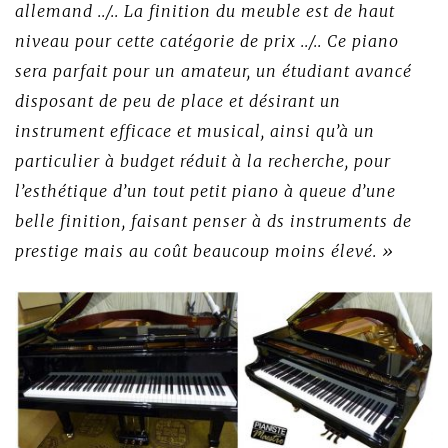
allemand ../.. La finition du meuble est de haut
niveau pour cette catégorie de prix ../.. Ce piano
sera parfait pour un amateur, un étudiant avancé
disposant de peu de place et désirant un
instrument efficace et musical, ainsi qu’à un
particulier à budget réduit à la recherche, pour
l’esthétique d’un tout petit piano à queue d’une
belle finition, faisant penser à ds instruments de
prestige mais au coût beaucoup moins élevé. »