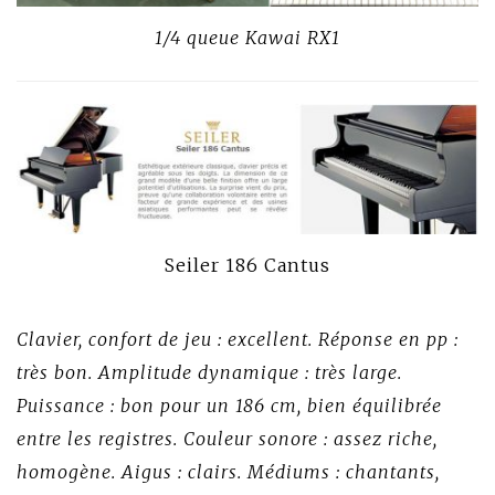
1/4 queue Kawai RX1
Seiler 186 Cantus
Clavier, confort de jeu : excellent. Réponse en pp :
très bon. Amplitude dynamique : très large.
Puissance : bon pour un 186 cm, bien équilibrée
entre les registres. Couleur sonore : assez riche,
homogène. Aigus : clairs. Médiums : chantants,