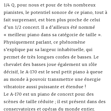
1/4 Q, pour nous et pour de très nombreux
pianistes, le potentiel sonore de ce piano, tout à
fait surprenant, est bien plus proche de celui
d’un 1/2 concert. Il a d’ailleurs été nommé
« meilleur piano dans sa catégorie de taille ».
Physiquement parlant, ce phénomène
s’explique par sa largeur inhabituelle, qui
permet de très longues cordes de basses. Le
chevalet des basses joue également un rôle
décisif, le A-170 est le seul petit piano à queue
au monde à pouvoir transmettre une énergie
vibratoire aussi puissante et étendue !
Le A-170 est un piano de concert pour des
scènes de taille réduite ; il est présent dans des
conservatoires et opéras du monde entier.