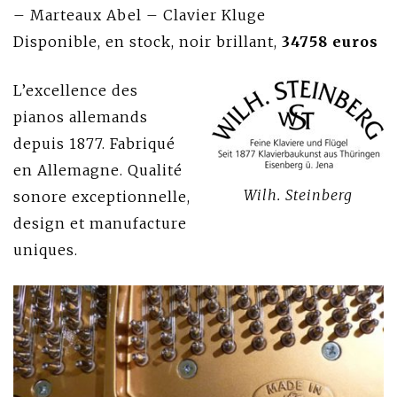
– Marteaux Abel – Clavier Kluge
Disponible, en stock, noir brillant,
34758
euros
L’excellence des
pianos allemands
depuis 1877. Fabriqué
en Allemagne. Qualité
Wilh. Steinberg
sonore exceptionnelle,
design et manufacture
uniques.