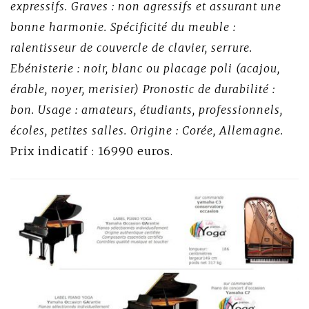
expressifs. Graves : non agressifs et assurant une
bonne harmonie. Spécificité du meuble :
ralentisseur de couvercle de clavier, serrure.
Ebénisterie : noir, blanc ou placage poli (acajou,
érable, noyer, merisier) Pronostic de durabilité :
bon. Usage : amateurs, étudiants, professionnels,
écoles, petites salles. Origine : Corée, Allemagne.
Prix indicatif : 16990 euros.