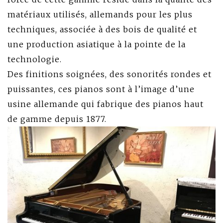
matériaux utilisés, allemands pour les plus
techniques, associée à des bois de qualité et
une production asiatique à la pointe de la
technologie.
Des finitions soignées, des sonorités rondes et
puissantes, ces pianos sont à l’image d’une
usine allemande qui fabrique des pianos haut
de gamme depuis 1877.