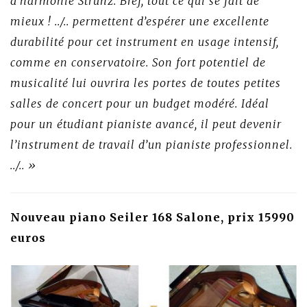
d’harmonie Strunz. Bref, tout ce qui se fait de
mieux ! ../.. permettent d’espérer une excellente
durabilité pour cet instrument en usage intensif,
comme en conservatoire. Son fort potentiel de
musicalité lui ouvrira les portes de toutes petites
salles de concert pour un budget modéré. Idéal
pour un étudiant pianiste avancé, il peut devenir
l’instrument de travail d’un pianiste professionnel.
../.. »
Nouveau piano Seiler 168 Salone, prix 15990
euros